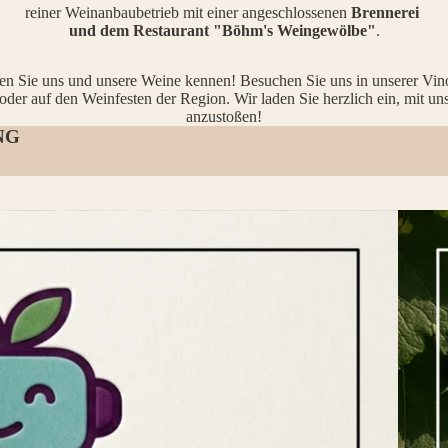
reiner Weinanbaubetrieb mit einer angeschlossenen
Brennerei
und dem
Restaurant "Böhm's Weingewölbe"
.
en Sie uns und unsere Weine kennen! Besuchen Sie uns in unserer Vin
oder auf den Weinfesten der Region. Wir laden Sie herzlich ein, mit un
anzustoßen!
NG
Kulinar