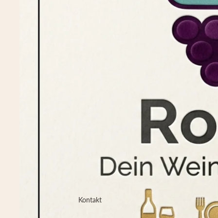
Kontakt