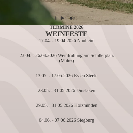
TERMINE 2026
WEINFESTE
17.04. - 19.04.2026 Nauheim
23.04. - 26.04.2026 Weinfrühling am Schillerplatz
(Mainz)
13.05. - 17.05.2026 Essen Steele
28.05. - 31.05.2026 Dinslaken
29.05. - 31.05.2026 Holzminden
04.06. - 07.06.2026 Siegburg