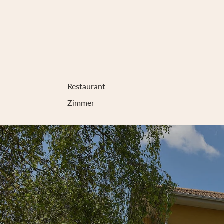
Restaurant
Zimmer