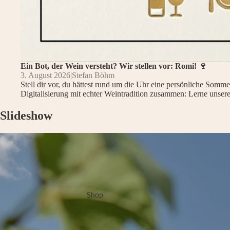
Ein Bot, der Wein versteht? Wir stellen vor: Romi! 🍷
3. August 2026
|
Stefan Böhm
Stell dir vor, du hättest rund um die Uhr eine persönliche Somm
Digitalisierung mit echter Weintradition zusammen: Lerne unser
Slideshow
Shop