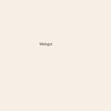
Weingut