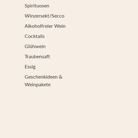
Spirituosen
Winzersekt/Secco
Alkoholfreier Wein
Cocktails
Glühwein
Traubensaft
Essig
Geschenkideen &
Weinpakete