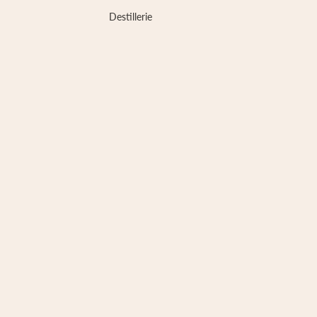
Destillerie