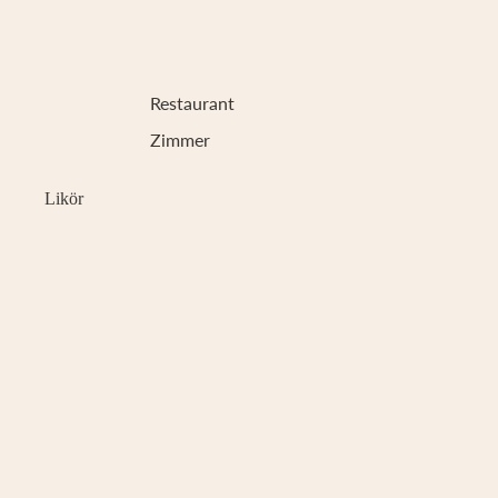
Restaurant
Zimmer
Likör