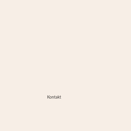
Kontakt